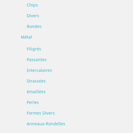
Chips
Divers
Rondes
Métal
Filigrés
Passantes
Intercalaires
Strassées
émaillées
Perles
Formes Divers
Anneaux-Rondelles