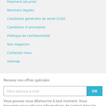
Paiement sécurisé
Mentions légales
Conditions générales de vente (CGV)
Conditions d'annulation
Politique de confidentialité
Nos magasins
Contactez-nous
sitemap
Recevez nos offres spéciales
Vous pouvez vous désinscrire à tout moment. Vous
trouverez pour cela nos informations de contact dans les