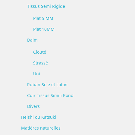
Tissus Semi Rigide
Plat 5 MM
Plat 10MM
Daim
Clouté
Strassé
Uni
Ruban Soie et coton
Cuir Tissus Simili Rond
Divers
Heishi ou Katsuki
Matières naturelles