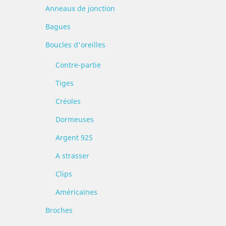
Anneaux de jonction
Bagues
Boucles d'oreilles
Contre-partie
Tiges
Créoles
Dormeuses
Argent 925
A strasser
Clips
Américaines
Broches