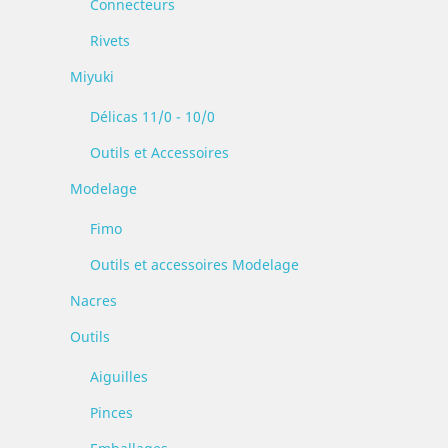
Connecteurs
Rivets
Miyuki
Délicas 11/0 - 10/0
Outils et Accessoires
Modelage
Fimo
Outils et accessoires Modelage
Nacres
Outils
Aiguilles
Pinces