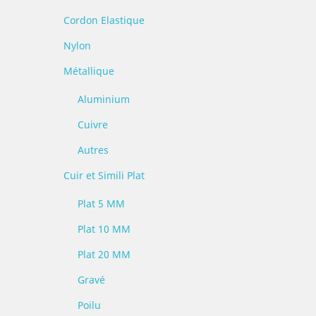
Cordon Elastique
Nylon
Métallique
Aluminium
Cuivre
Autres
Cuir et Simili Plat
Plat 5 MM
Plat 10 MM
Plat 20 MM
Gravé
Poilu