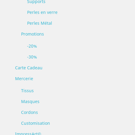
Supports
Perles en verre
Perles Métal
Promotions
-20%
-30%
Carte Cadeau
Mercerie
Tissus
Masques
Cordons
Customisation
ImpressArt©