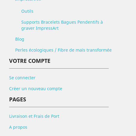
Outils
Supports Bracelets Bagues Pendentifs à
graver ImpressArt
Blog
Perles écologiques / Fibre de maïs transformée
VOTRE COMPTE
Se connecter
Créer un nouveau compte
PAGES
Livraison et Frais de Port
A propos