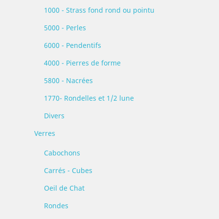
1000 - Strass fond rond ou pointu
5000 - Perles
6000 - Pendentifs
4000 - Pierres de forme
5800 - Nacrées
1770- Rondelles et 1/2 lune
Divers
Verres
Cabochons
Carrés - Cubes
Oeil de Chat
Rondes