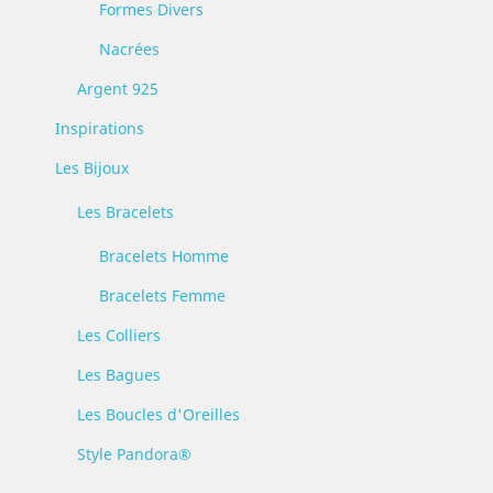
Formes Divers
Nacrées
Argent 925
Inspirations
Les Bijoux
Les Bracelets
Bracelets Homme
Bracelets Femme
Les Colliers
Les Bagues
Les Boucles d'Oreilles
Style Pandora®