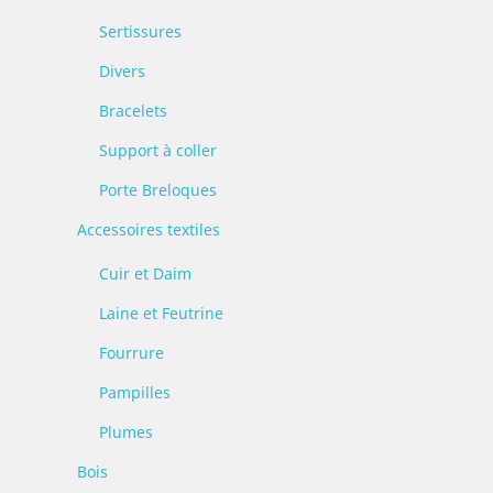
Sertissures
Divers
Bracelets
Support à coller
Porte Breloques
Accessoires textiles
Cuir et Daim
Laine et Feutrine
Fourrure
Pampilles
Plumes
Bois