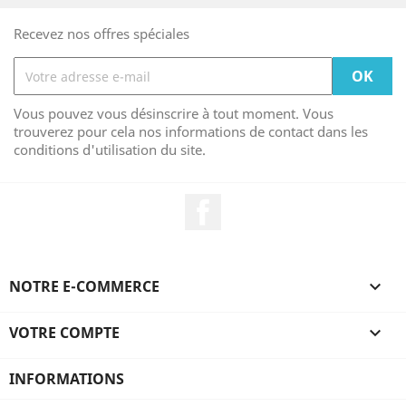
Recevez nos offres spéciales
Vous pouvez vous désinscrire à tout moment. Vous
trouverez pour cela nos informations de contact dans les
conditions d'utilisation du site.
Facebook
NOTRE E-COMMERCE

VOTRE COMPTE

INFORMATIONS