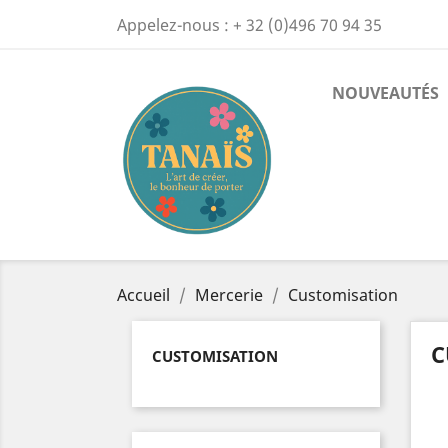
Appelez-nous :
+ 32 (0)496 70 94 35
NOUVEAUTÉS
Accueil
Mercerie
Customisation
C
CUSTOMISATION