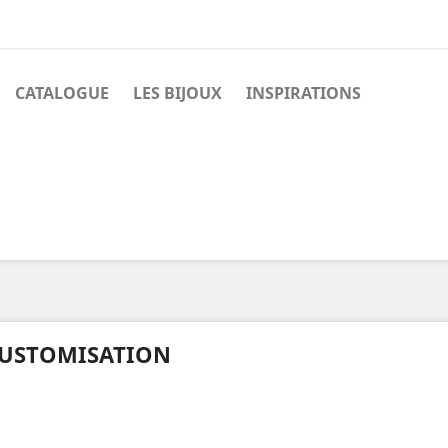
CATALOGUE
LES BIJOUX
INSPIRATIONS
USTOMISATION