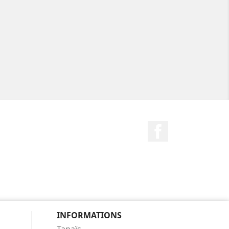
Facebook
INFORMATIONS