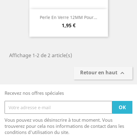
Perle En Verre 12MM Pour...
Prix
1,95 €
Affichage 1-2 de 2 article(s)
Retour en haut

Recevez nos offres spéciales
Vous pouvez vous désinscrire à tout moment. Vous
trouverez pour cela nos informations de contact dans les
conditions d'utilisation du site.