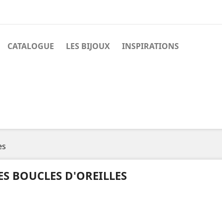
CATALOGUE
LES BIJOUX
INSPIRATIONS
es
ES BOUCLES D'OREILLES