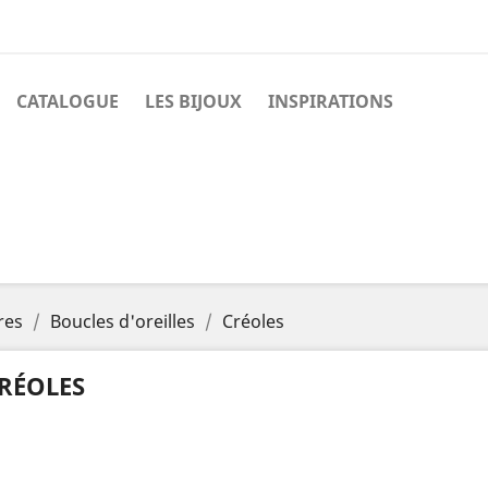
CATALOGUE
LES BIJOUX
INSPIRATIONS
res
Boucles d'oreilles
Créoles
RÉOLES