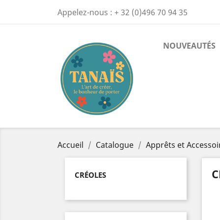
Appelez-nous :
+ 32 (0)496 70 94 35
NOUVEAUTÉS
Accueil
Catalogue
Apprêts et Accessoi
C
CRÉOLES