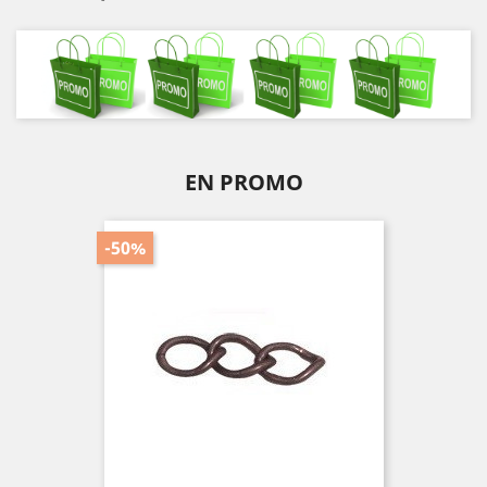
EN PROMO
-50%