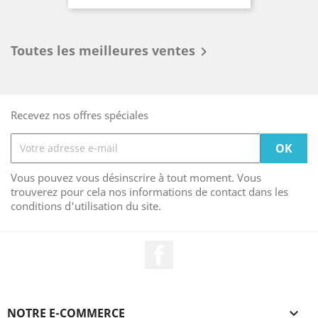
Toutes les meilleures ventes

Recevez nos offres spéciales
Vous pouvez vous désinscrire à tout moment. Vous
trouverez pour cela nos informations de contact dans les
conditions d'utilisation du site.
Facebook
NOTRE E-COMMERCE
