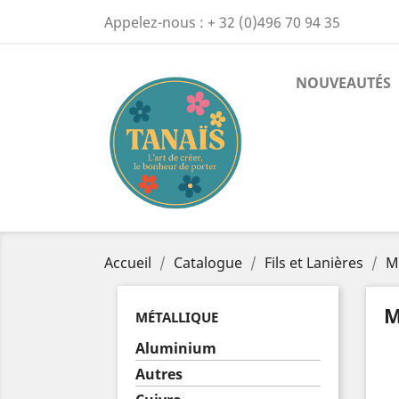
Appelez-nous :
+ 32 (0)496 70 94 35
NOUVEAUTÉS
Accueil
Catalogue
Fils et Lanières
M
M
MÉTALLIQUE
Aluminium
Autres