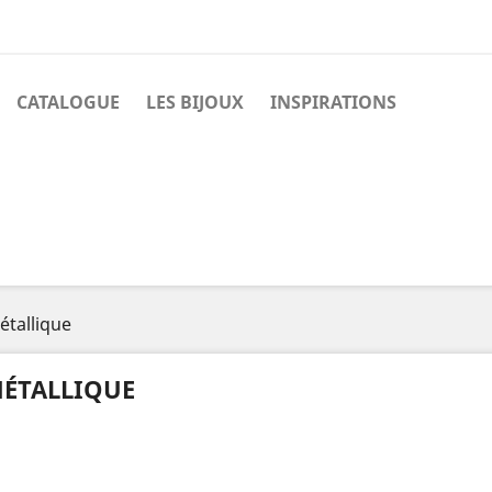
CATALOGUE
LES BIJOUX
INSPIRATIONS
étallique
ÉTALLIQUE