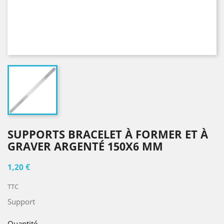
SUPPORTS BRACELET À FORMER ET À
GRAVER ARGENTÉ 150X6 MM
1,20 €
TTC
Support
Quantité