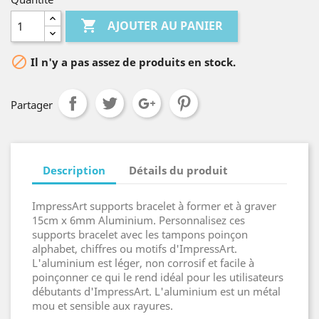

AJOUTER AU PANIER

Il n'y a pas assez de produits en stock.
Partager
Description
Détails du produit
ImpressArt supports bracelet à former et à graver
15cm x 6mm Aluminium. Personnalisez ces
supports bracelet avec les tampons poinçon
alphabet, chiffres ou motifs d'ImpressArt.
L'aluminium est léger, non corrosif et facile à
poinçonner ce qui le rend idéal pour les utilisateurs
débutants d'ImpressArt. L'aluminium est un métal
mou et sensible aux rayures.