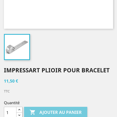
IMPRESSART PLIOIR POUR BRACELET
11,50 €
TTC
Quantité

AJOUTER AU PANIER