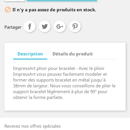

Il n'y a pas assez de produits en stock.
Partager
Description
Détails du produit
ImpressArt plioir pour bracelet - Avec le plioir
ImpressArt vous pouvez facilement modeler et
former des supports bracelet en métal jusqu'à
38mm de largeur. Nous vous conseillons de plier le
support bracelet légèrement à plus de 90° pour
obtenir la forme parfaite.
Recevez nos offres spéciales