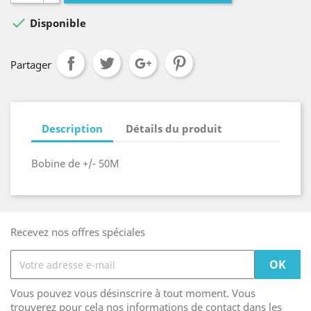

Disponible
Partager
Description
Détails du produit
Bobine de +/- 50M
Recevez nos offres spéciales
Vous pouvez vous désinscrire à tout moment. Vous
trouverez pour cela nos informations de contact dans les