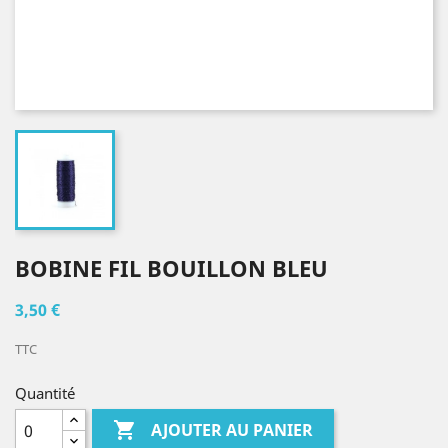
BOBINE FIL BOUILLON BLEU
3,50 €
TTC
Quantité

AJOUTER AU PANIER