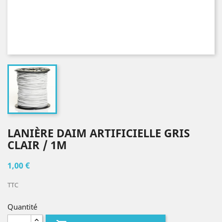
LANIÈRE DAIM ARTIFICIELLE GRIS
CLAIR / 1M
1,00 €
TTC
Quantité