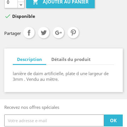

AJOUTER AU PANIER

Disponible
Partager
Description
Détails du produit
lanière de daim artificielle, plate d une largeur de
3mm . Vendu au mètre.
Recevez nos offres spéciales