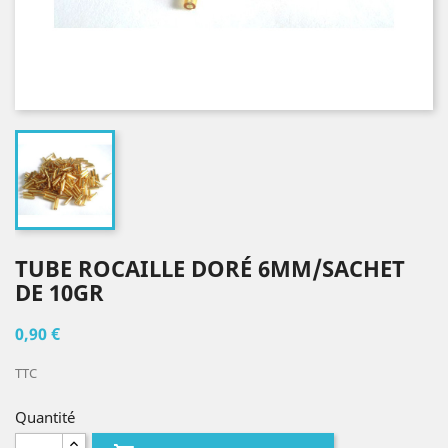
TUBE ROCAILLE DORÉ 6MM/SACHET
DE 10GR
0,90 €
TTC
Quantité