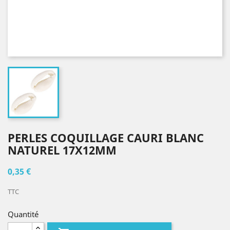
PERLES COQUILLAGE CAURI BLANC
NATUREL 17X12MM
0,35 €
TTC
Quantité