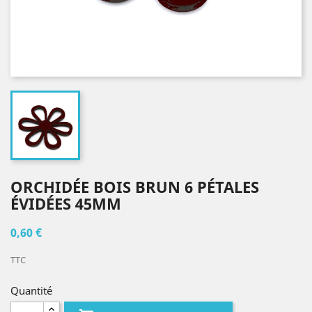
ORCHIDÉE BOIS BRUN 6 PÉTALES
ÉVIDÉES 45MM
0,60 €
TTC
Quantité