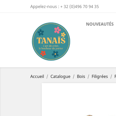
Appelez-nous :
+ 32 (0)496 70 94 35
NOUVEAUTÉS
Accueil
Catalogue
Bois
Filigrées