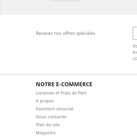
Recevez nos offres spéciales
V
tr
co
NOTRE E-COMMERCE
Livraison et Frais de Port
A propos
Paiement sécurisé
Nous contacter
Plan du site
Magasins