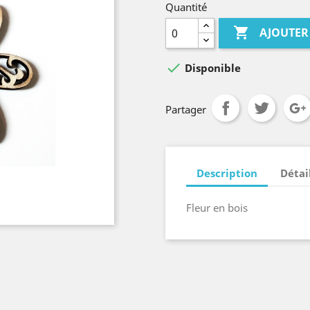
Quantité

AJOUTER

Disponible
Partager
Description
Détai
Fleur en bois