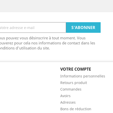
ous pouvez vous désinscrire à tout moment. Vous
ouverez pour cela nos informations de contact dans les
nditions d'utilisation du site.
VOTRE COMPTE
Informations personnelles
Retours produit
Commandes
Avoirs
Adresses
Bons de réduction