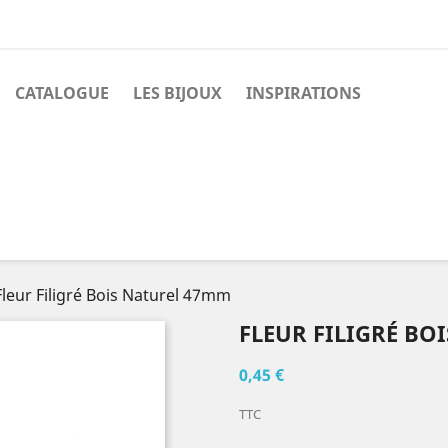
CATALOGUE
LES BIJOUX
INSPIRATIONS
Fleur Filigré Bois Naturel 47mm
FLEUR FILIGRÉ BO
0,45 €
TTC