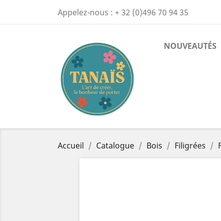
Appelez-nous :
+ 32 (0)496 70 94 35
NOUVEAUTÉS
Accueil
Catalogue
Bois
Filigrées