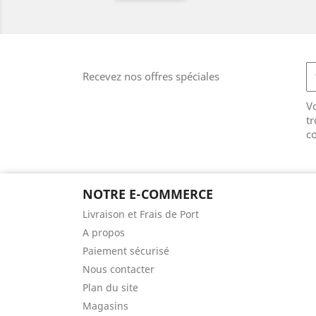
Recevez nos offres spéciales
V
tr
co
NOTRE E-COMMERCE
Livraison et Frais de Port
A propos
Paiement sécurisé
Nous contacter
Plan du site
Magasins