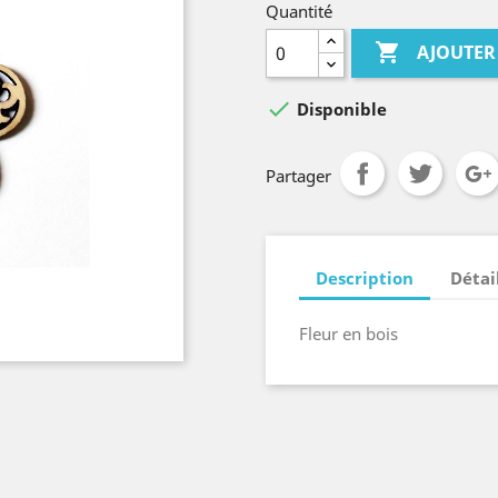
Quantité

AJOUTER

Disponible
Partager
Description
Détai
Fleur en bois