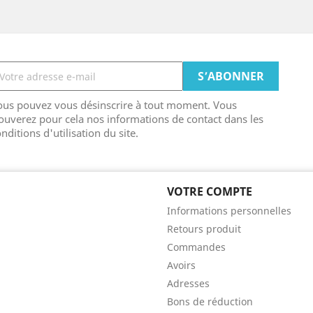
ous pouvez vous désinscrire à tout moment. Vous
ouverez pour cela nos informations de contact dans les
nditions d'utilisation du site.
VOTRE COMPTE
Informations personnelles
Retours produit
Commandes
Avoirs
Adresses
Bons de réduction