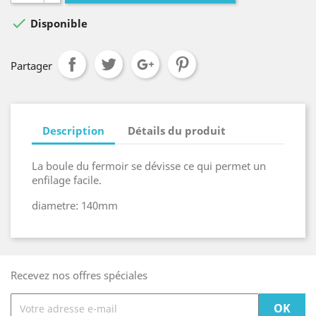

Disponible
Partager
Description
Détails du produit
La boule du fermoir se dévisse ce qui permet un
enfilage facile.
diametre: 140mm
Recevez nos offres spéciales