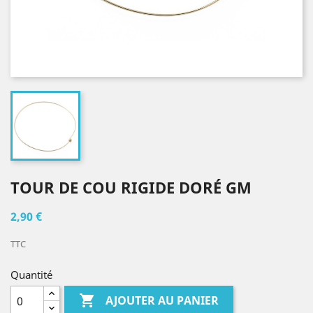
TOUR DE COU RIGIDE DORÉ GM
2,90 €
TTC
Quantité

AJOUTER AU PANIER