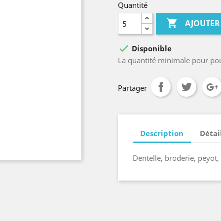
Quantité

AJOUTER

Disponible
La quantité minimale pour po
Partager
Description
Détai
Dentelle, broderie, peyot,