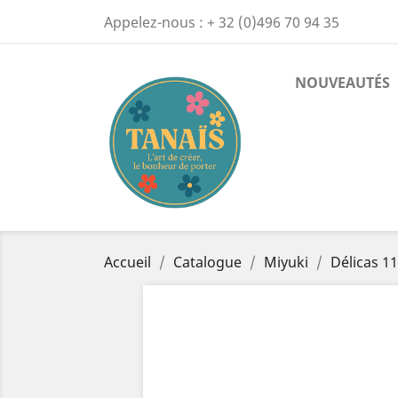
Appelez-nous :
+ 32 (0)496 70 94 35
NOUVEAUTÉS
Accueil
Catalogue
Miyuki
Délicas 11