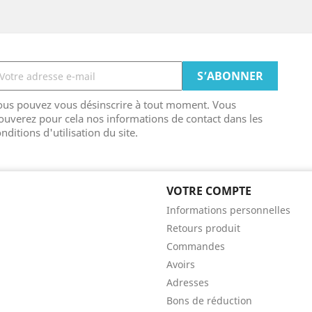
ous pouvez vous désinscrire à tout moment. Vous
ouverez pour cela nos informations de contact dans les
nditions d'utilisation du site.
VOTRE COMPTE
Informations personnelles
Retours produit
Commandes
Avoirs
Adresses
Bons de réduction