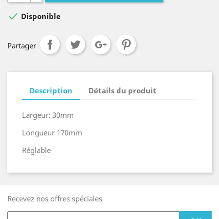

Disponible
Partager
Description
Détails du produit
Largeur: 30mm
Longueur 170mm
Réglable
Recevez nos offres spéciales