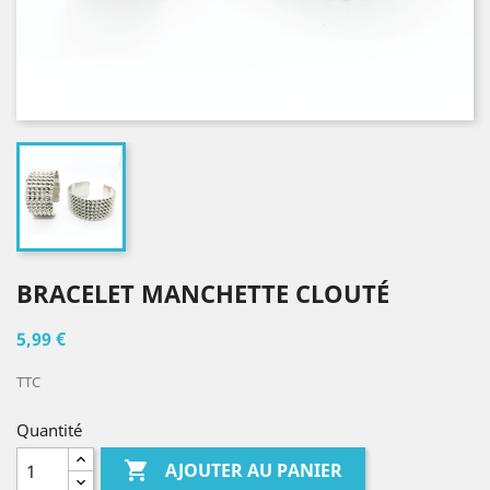
BRACELET MANCHETTE CLOUTÉ
5,99 €
TTC
Quantité

AJOUTER AU PANIER