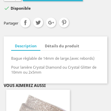

Disponible
Partager
Description
Détails du produit
Bague règlable de 14mm de large.(avec rebords)
Pour lanière Crystal Diamond ou Crystal Glitter de
10mm ou 2x5mm
VOUS AIMEREZ AUSSI