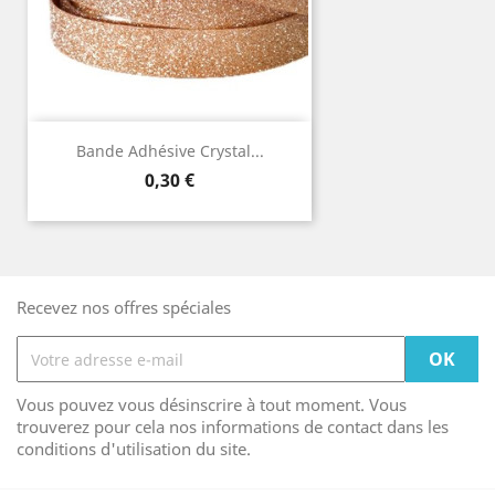
Bande Adhésive Crystal...
Prix
0,30 €
Recevez nos offres spéciales
Vous pouvez vous désinscrire à tout moment. Vous
trouverez pour cela nos informations de contact dans les
conditions d'utilisation du site.