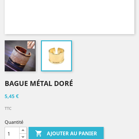
BAGUE MÉTAL DORÉ
5,45 €
TTC
Quantité

AJOUTER AU PANIER