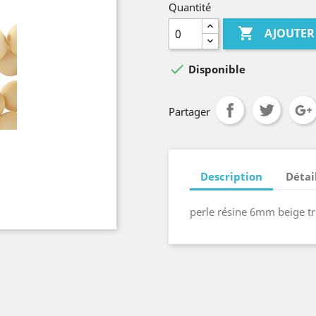
Quantité

AJOUTER

Disponible
Partager
Description
Détai
perle résine 6mm beige 