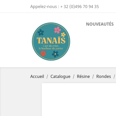
Appelez-nous :
+ 32 (0)496 70 94 35
NOUVEAUTÉS
Accueil
Catalogue
Résine
Rondes