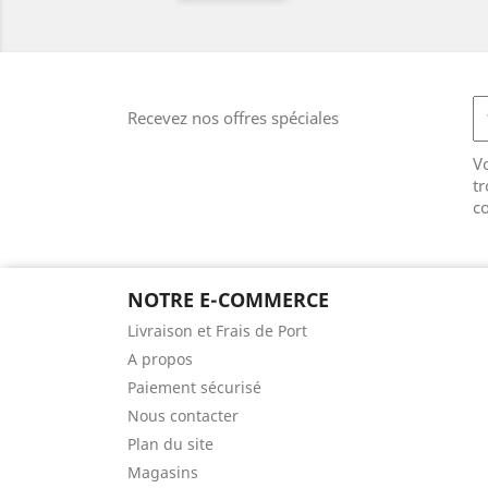
Recevez nos offres spéciales
V
tr
co
NOTRE E-COMMERCE
Livraison et Frais de Port
A propos
Paiement sécurisé
Nous contacter
Plan du site
Magasins