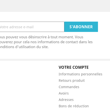
ous pouvez vous désinscrire à tout moment. Vous
ouverez pour cela nos informations de contact dans les
nditions d'utilisation du site.
VOTRE COMPTE
Informations personnelles
Retours produit
Commandes
Avoirs
Adresses
Bons de réduction