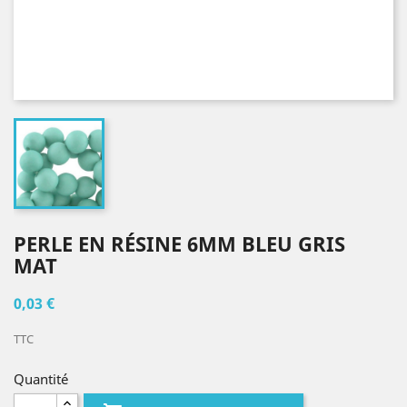
PERLE EN RÉSINE 6MM BLEU GRIS
MAT
0,03 €
TTC
Quantité