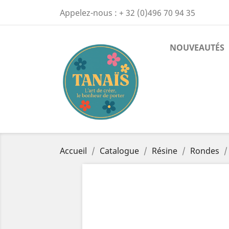
Appelez-nous :
+ 32 (0)496 70 94 35
NOUVEAUTÉS
Accueil
Catalogue
Résine
Rondes