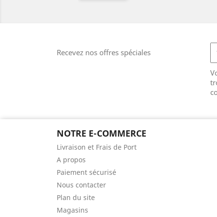
Recevez nos offres spéciales
V
tr
co
NOTRE E-COMMERCE
Livraison et Frais de Port
A propos
Paiement sécurisé
Nous contacter
Plan du site
Magasins