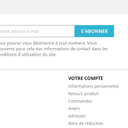
ous pouvez vous désinscrire à tout moment. Vous
ouverez pour cela nos informations de contact dans les
nditions d'utilisation du site.
VOTRE COMPTE
Informations personnelles
Retours produit
Commandes
Avoirs
Adresses
Bons de réduction