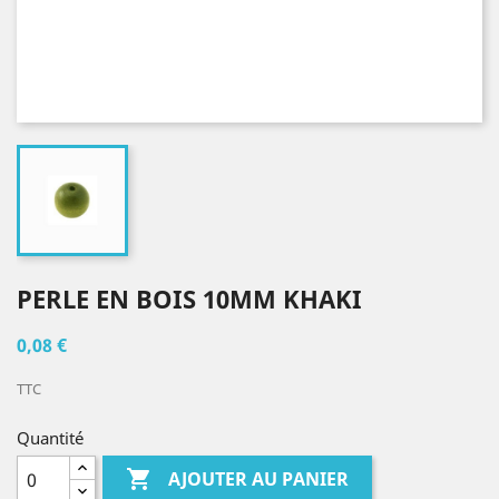
PERLE EN BOIS 10MM KHAKI
0,08 €
TTC
Quantité

AJOUTER AU PANIER