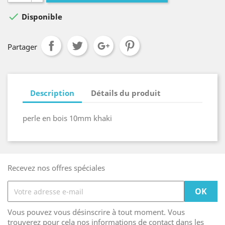

Disponible
Partager
Description
Détails du produit
perle en bois 10mm khaki
Recevez nos offres spéciales
Vous pouvez vous désinscrire à tout moment. Vous
trouverez pour cela nos informations de contact dans les